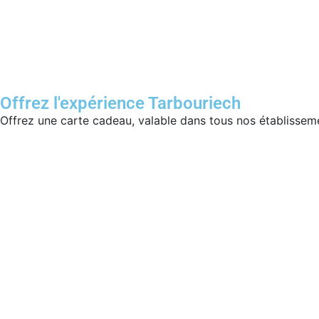
Offrez l'expérience Tarbouriech
Offrez une carte cadeau, valable dans tous nos établissem