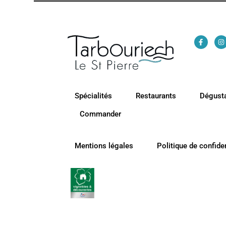
Spécialités
Restaurants
Dégust
Commander
Mentions légales
Politique de confiden