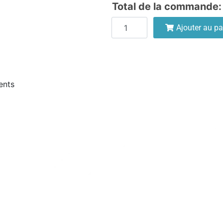
Total de la commande:
Ajouter au pa
ents