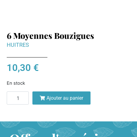
6 Moyennes Bouzigues
HUITRES
10,30
€
En stock
Ajouter au panier