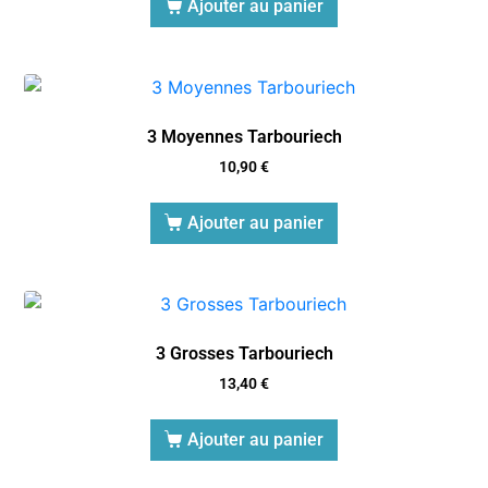
Ajouter au panier
3 Moyennes Tarbouriech
10,90
€
Ajouter au panier
3 Grosses Tarbouriech
13,40
€
Ajouter au panier