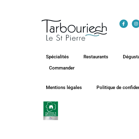
Spécialités
Restaurants
Dégust
Commander
Mentions légales
Politique de confiden