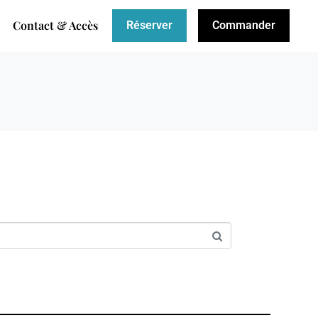
Contact & Accès
Réserver
Commander